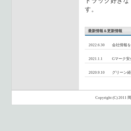
トラック好きな
す。
最新情報＆更新情報
2022.6.30
会社情報を
2021.1.1
Gマーク安
2020.9.10
グリーン経
Copyright (C) 201